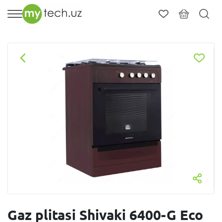
Gaz plitasi Shivaki 6400-G Eco