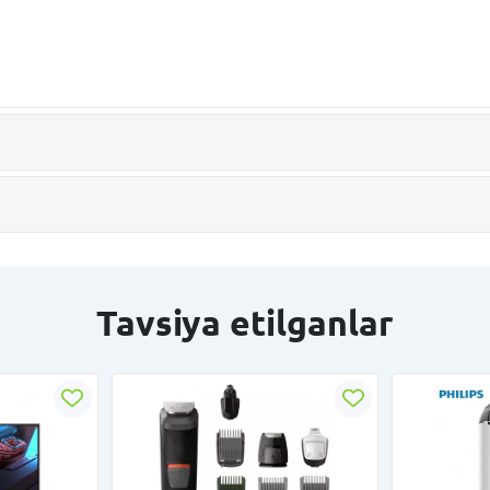
Tavsiya etilganlar