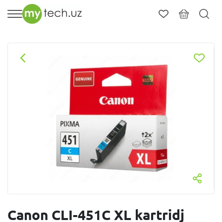
Canon CLI-451C XL kartridj