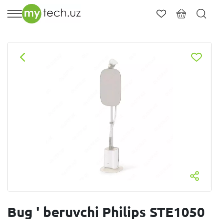
Bug ' beruvchi Philips STE1050