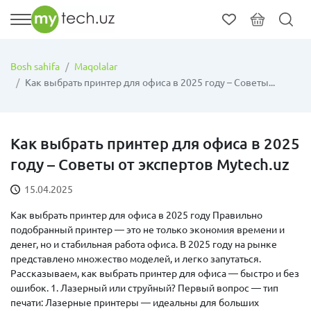
Bosh sahifa
Maqolalar
Как выбрать принтер для офиса в 2025 году – Советы...
Как выбрать принтер для офиса в 2025
году – Советы от экспертов Mytech.uz
15.04.2025
Как выбрать принтер для офиса в 2025 году Правильно
подобранный принтер — это не только экономия времени и
денег, но и стабильная работа офиса. В 2025 году на рынке
представлено множество моделей, и легко запутаться.
Рассказываем, как выбрать принтер для офиса — быстро и без
ошибок. 1. Лазерный или струйный? Первый вопрос — тип
печати: Лазерные принтеры — идеальны для больших