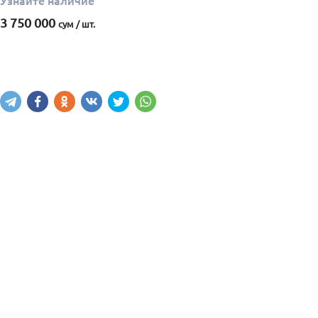
Узнайте наличие
3 750 000
сум / шт.
Узнать наличие
Написать