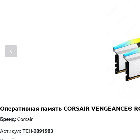
Оперативная память CORSAIR VENGEANCE® RG
Бренд:
Corsair
Артикул:
TCH-0891983