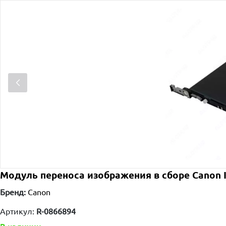
Модуль переноса изображения в сборе Canon 
Бренд:
Canon
Артикул:
R-0866894