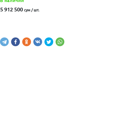
В наличии
5 912 500
сум / шт.
Купить
В корзину
Написать