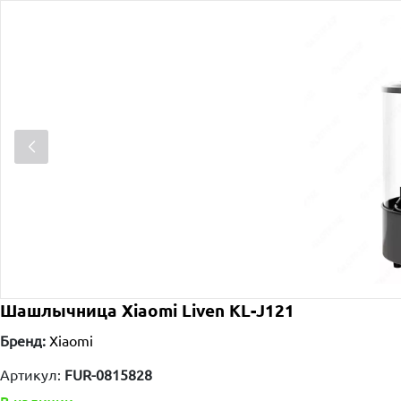
Шашлычница Xiaomi Liven KL-J121
Бренд:
Xiaomi
Артикул:
FUR-0815828