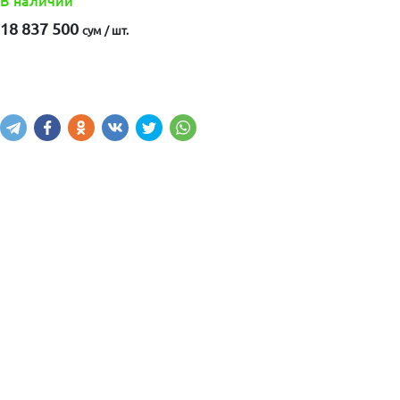
В наличии
18 837 500
сум / шт.
Купить
В корзину
Написать