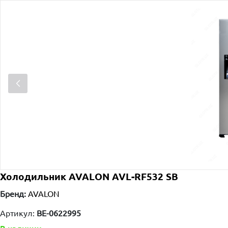
Холодильник AVALON AVL-RF532 SB
Бренд:
AVALON
Артикул:
BE-0622995