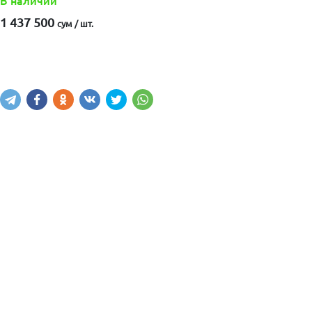
В наличии
1 437 500
сум / шт.
Купить
В корзину
Написать