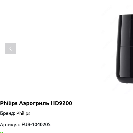
Philips Аэрогриль HD9200
Бренд:
Philips
Артикул:
FUR-1040205