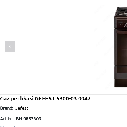
Gaz pechkasi GEFEST 5300-03 0047
Brend:
Gefest
Artikul:
BH-0853309