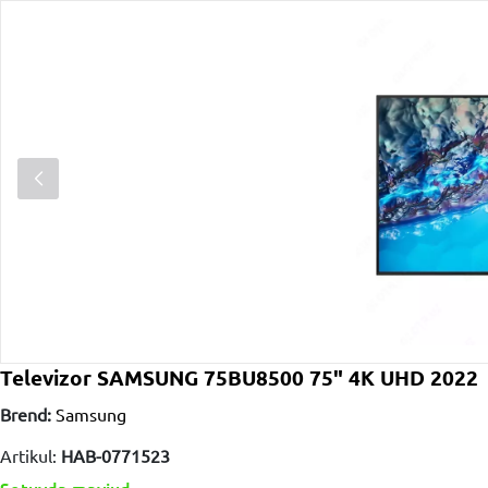
Televizor SAMSUNG 75BU8500 75" 4K UHD 2022
Brend:
Samsung
Artikul:
HAB-0771523