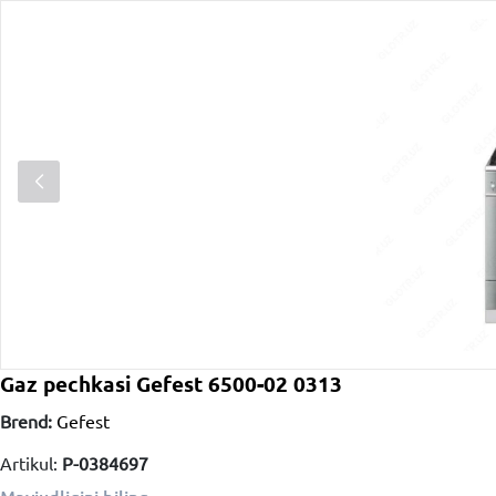
Gaz pechkasi Gefest 6500-02 0313
Brend:
Gefest
Artikul:
P-0384697