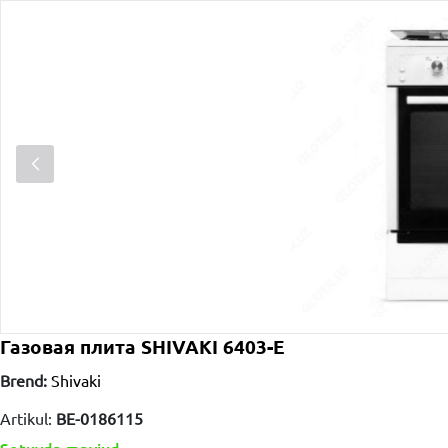
Газовая плита SHIVAKI 6403-E
Brend:
Shivaki
Artikul:
BE-0186115