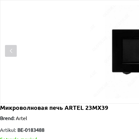
Микроволновая печь ARTEL 23MX39
Brend:
Artel
Artikul:
ВЕ-0183488