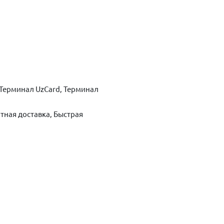
Терминал UzCard, Терминал
тная доставка, Быстрая
ть