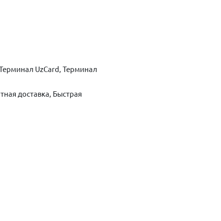
Терминал UzCard, Терминал
тная доставка, Быстрая
ть