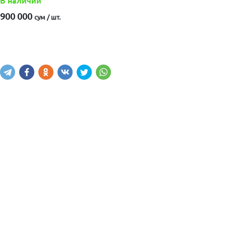
В наличии
900 000
сум / шт.
Купить
В корзину
Написать