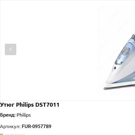
Утюг Philips DST7011
Бренд:
Philips
Артикул:
FUR-0957789