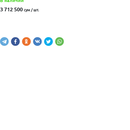
В наличии
3 712 500
сум / шт.
Купить
В корзину
Написать