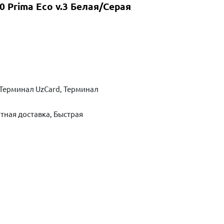
0 Prima Eco v.3 Белая/Серая
Терминал UzCard, Терминал
тная доставка, Быстрая
ть