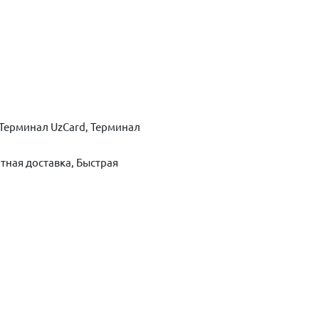
Терминал UzCard, Терминал
тная доставка, Быстрая