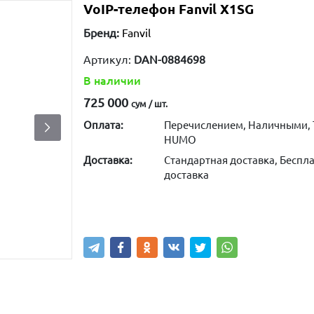
VoIP-телефон Fanvil X1SG
Бренд:
Fanvil
Артикул:
DAN-0884698
В наличии
725 000
сум / шт.
Оплата:
Перечислением, Наличными, 
HUMO
Доставка:
Стандартная доставка, Беспла
доставка
Написать