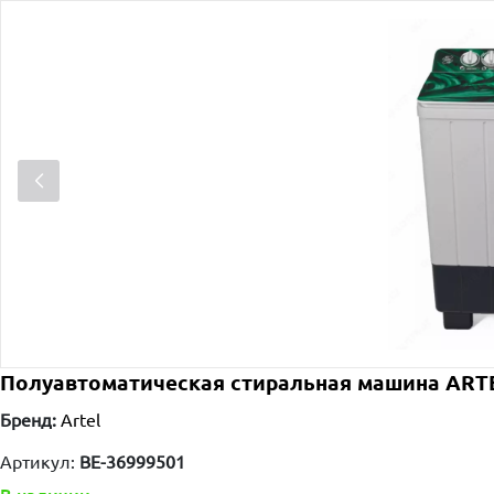
Полуавтоматическая стиральная машина ARTEL
Бренд:
Artel
Артикул:
ВЕ-36999501