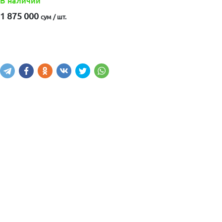
В наличии
1 875 000
сум / шт.
Написать