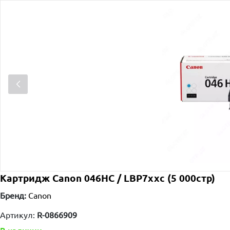
Картридж Canon 046HC / LBP7xxc (5 000стр)
Бренд:
Canon
Артикул:
R-0866909