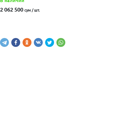
В наличии
2 062 500
сум / шт.
Купить
В корзину
Написать