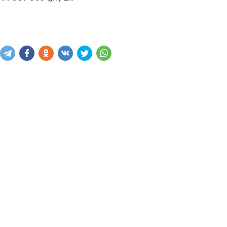
Купить
В корзину
Написать