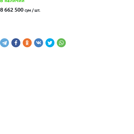
В наличии
8 662 500
сум / шт.
Купить
В корзину
Написать