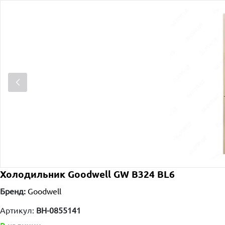
Холодильник Goodwell GW B324 BL6
Бренд:
Goodwell
Артикул:
BH-0855141