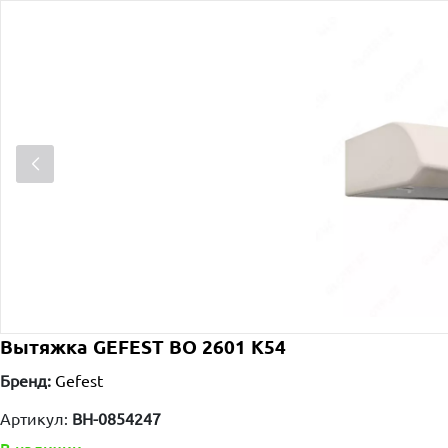
Вытяжка GEFEST ВО 2601 К54
Бренд:
Gefest
Артикул:
BH-0854247