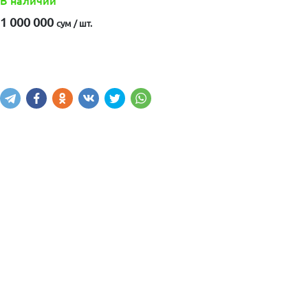
В наличии
1 000 000
сум / шт.
Купить
В корзину
Написать