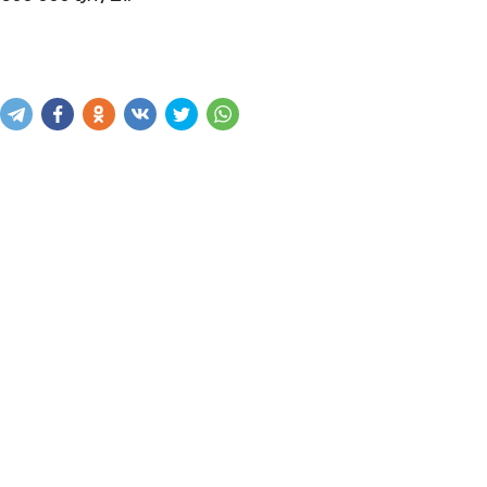
Купить
В корзину
Написать