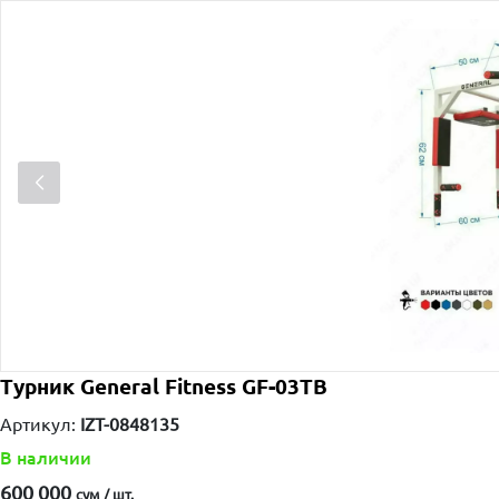
Турник General Fitness GF-03TB
Артикул:
IZT-0848135
В наличии
600 000
сум / шт.