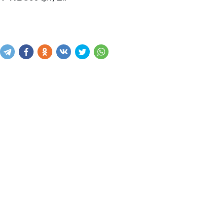
Купить
В корзину
Написать