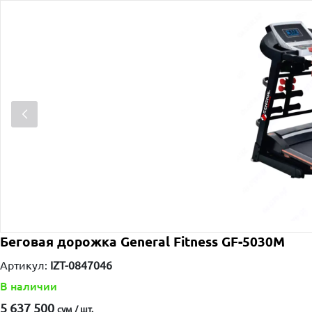
Беговая дорожка General Fitness GF-5030M
Артикул:
IZT-0847046
В наличии
5 637 500
сум / шт.