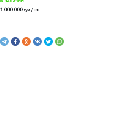
В наличии
1 000 000
сум / шт.
Купить
В корзину
Написать