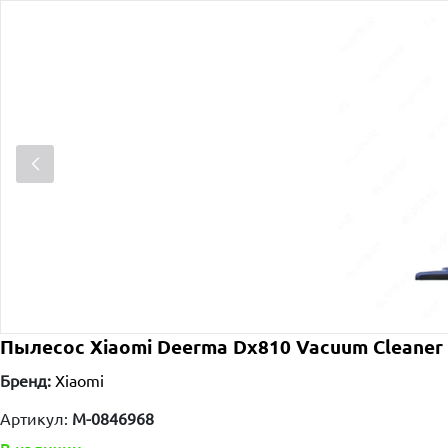
Пылесос Xiaomi Deerma Dx810 Vacuum Cleaner
Бренд:
Xiaomi
Артикул:
M-0846968