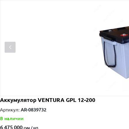
Аккумулятор VENTURA GPL 12-200
Артикул:
AR-0839732
В наличии
6 475 000
сум / шт.