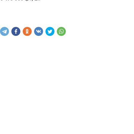
Написать