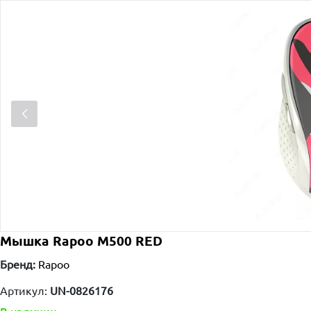
Мышка Rapoo M500 RED
Бренд:
Rapoo
Артикул:
UN-0826176