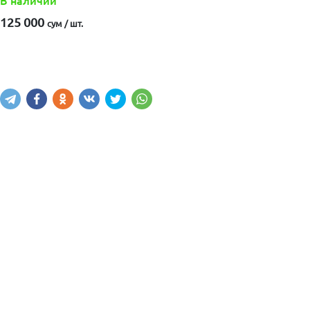
В наличии
125 000
сум / шт.
Купить
В корзину
Написать