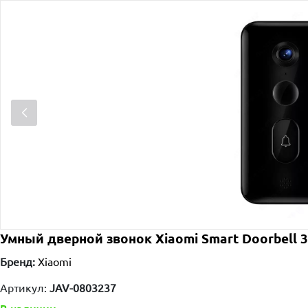
Умный дверной звонок Xiaomi Smart Doorbell 3
Бренд:
Xiaomi
Артикул:
JAV-0803237