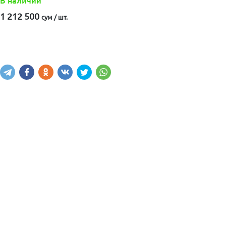
В наличии
1 212 500
сум / шт.
Купить
В корзину
Написать