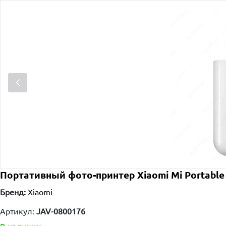
Портативный фото-принтер Xiaomi Mi Portable 
Бренд:
Xiaomi
Артикул:
JAV-0800176