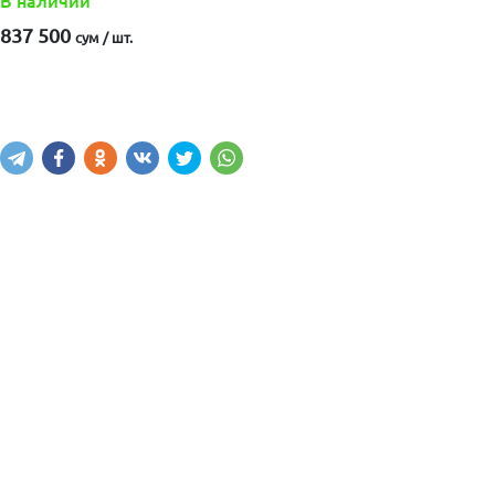
В наличии
837 500
сум / шт.
Купить
В корзину
Написать