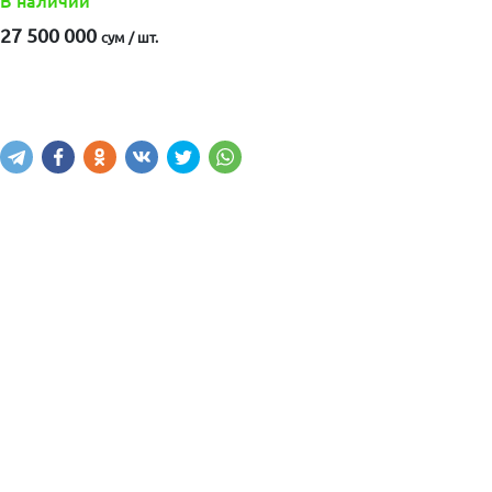
В наличии
27 500 000
сум / шт.
Купить
В корзину
Написать