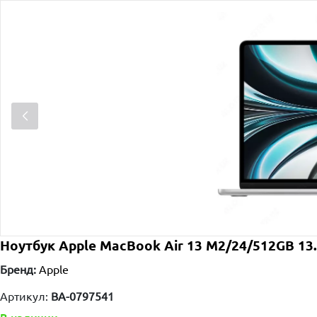
Ноутбук Apple MacBook Air 13 M2/24/512GB 13.3
Бренд:
Apple
Артикул:
BA-0797541