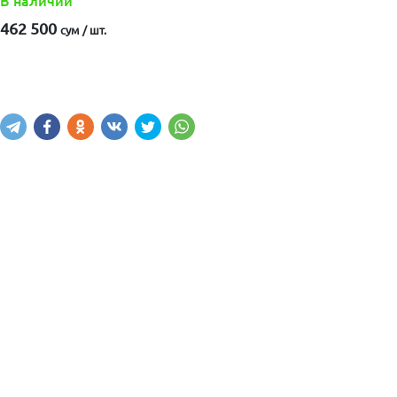
В наличии
462 500
сум / шт.
Купить
В корзину
Написать