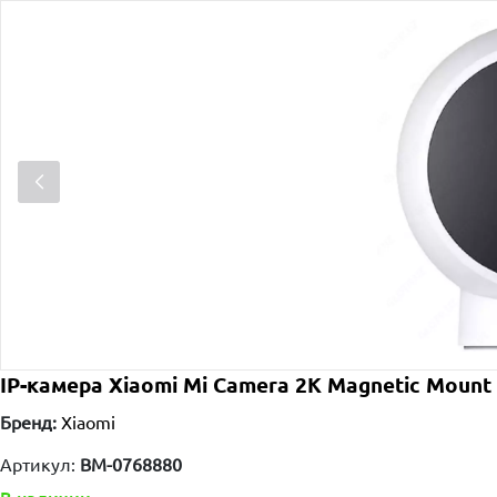
IP-камера Xiaomi Mi Camera 2K Magnetic Mount
Бренд:
Xiaomi
Артикул:
BM-0768880