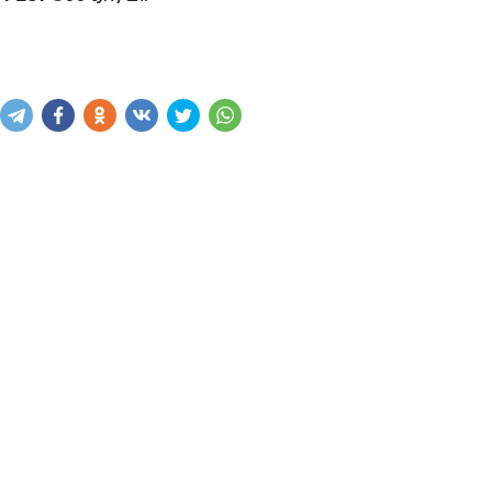
Купить
В корзину
Написать