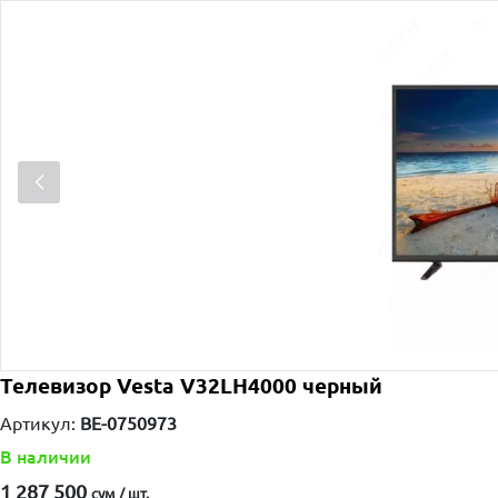
Телевизор Vesta V32LH4000 черный
Артикул:
ВЕ-0750973
В наличии
1 287 500
сум / шт.