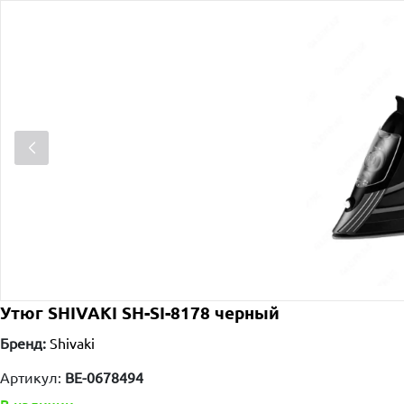
Утюг SHIVAKI SH-SI-8178 черный
Бренд:
Shivaki
Артикул:
ВЕ-0678494