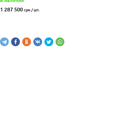
В наличии
1 287 500
сум / шт.
Купить
В корзину
Написать