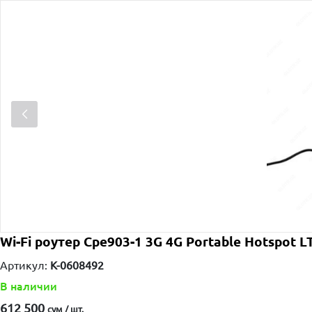
Wi-Fi роутер Cpe903-1 3G 4G Portable Hotspot L
Артикул:
K-0608492
В наличии
612 500
сум / шт.