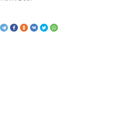
Купить
В корзину
Написать