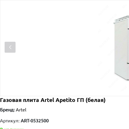
Газовая плита Artel Apetito ГП (белая)
Бренд:
Artel
Артикул:
ART-0532500