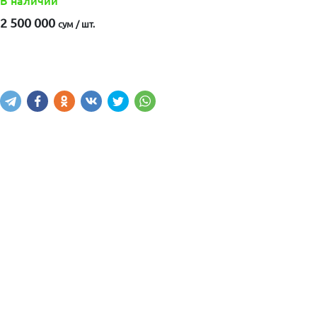
В наличии
2 500 000
сум / шт.
Купить
В корзину
Написать