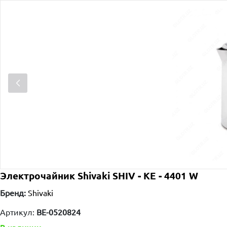
Электрочайник Shivaki SHIV - KE - 4401 W
Бренд:
Shivaki
Артикул:
BE-0520824