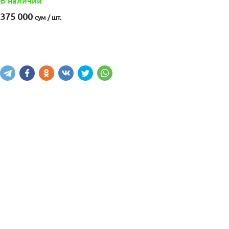
В наличии
375 000
сум / шт.
Купить
В корзину
Написать