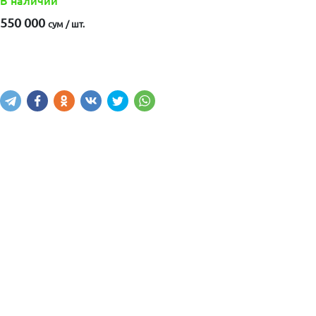
В наличии
550 000
сум / шт.
Купить
В корзину
Написать