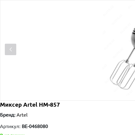
Миксер Artel HM-857
Бренд:
Artel
Артикул:
ВЕ-0468080