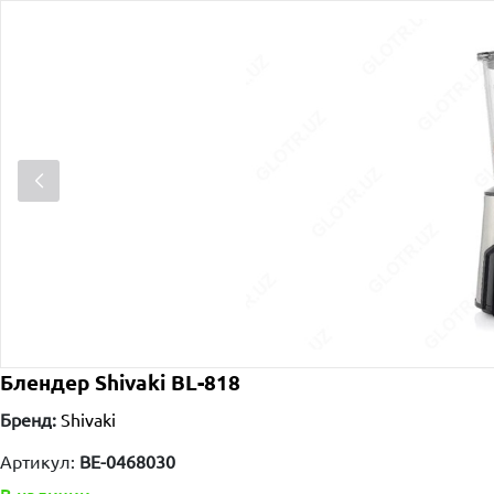
Блендер Shivaki BL-818
Бренд:
Shivaki
Артикул:
BE-0468030