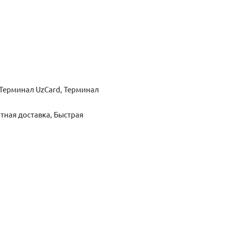
Терминал UzCard, Терминал
тная доставка, Быстрая
ть