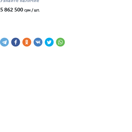
Узнайте наличие
5 862 500
сум / шт.
Узнать наличие
Написать