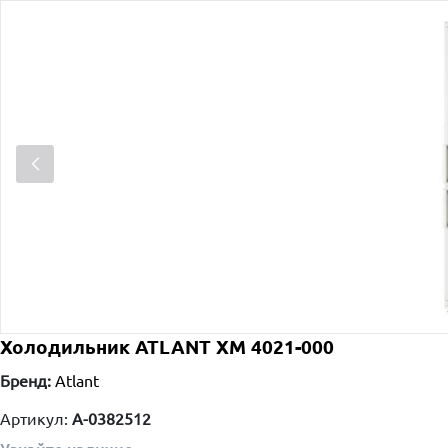
Холодильник ATLANT ХМ 4021-000
Бренд:
Atlant
Артикул:
A-0382512