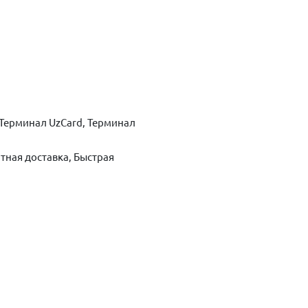
Терминал UzCard, Терминал
тная доставка, Быстрая
ть