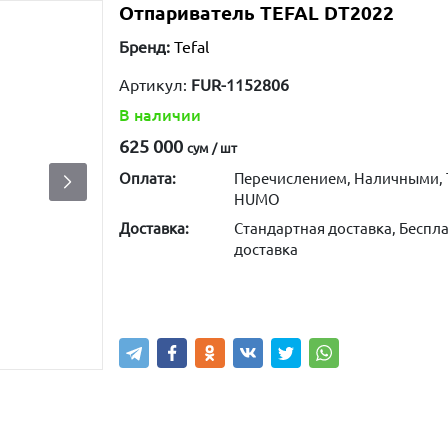
Отпариватель TEFAL DT2022
Бренд:
Tefal
Артикул:
FUR-1152806
В наличии
625 000
сум / шт
Оплата:
Перечислением, Наличными, 
HUMO
Доставка:
Стандартная доставка, Беспла
доставка
Купить
В корзину
Написа