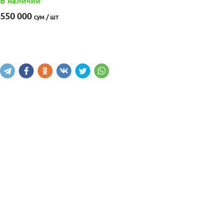
В наличии
550 000
сум / шт
Купить
В корзину
Написать