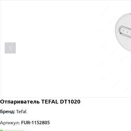
Отпариватель TEFAL DT1020
Бренд:
Tefal
Артикул:
FUR-1152805