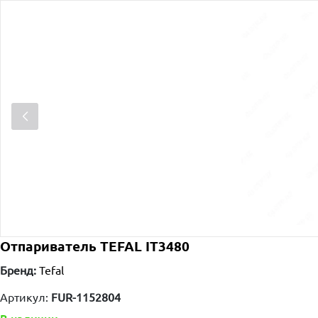
Отпариватель TEFAL IT3480
Бренд:
Tefal
Артикул:
FUR-1152804